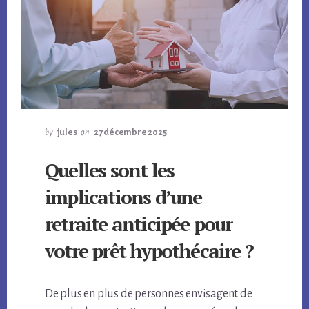
by
jules
on
27 décembre 2025
Quelles sont les
implications d’une
retraite anticipée pour
votre prêt hypothécaire ?
De plus en plus de personnes envisagent de