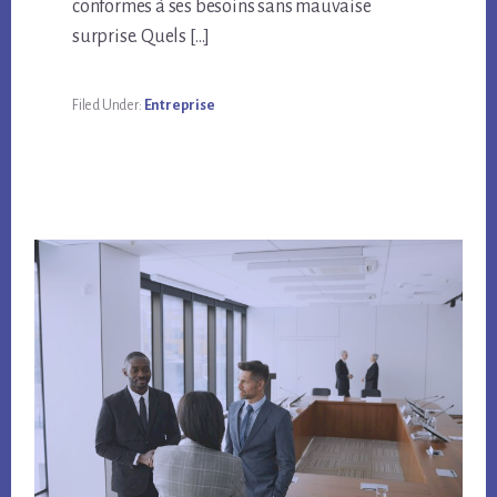
conformes à ses besoins sans mauvaise
surprise. Quels […]
Filed Under:
Entreprise