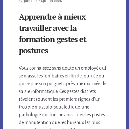
by
jules
on
14 juillet 2026
Apprendre à mieux
travailler avec la
formation gestes et
postures
Vous connaissez sans doute un employé qui
se masse les lombaires en fin de journée ou
qui replie son poignet après une matinée de
saisie informatique. Ces gestes discrets
révèlent souvent les premiers signes d’un
trouble musculo-squelettique, une
pathologie qui touche aussi bien les postes
de manutention que les bureaux les plus