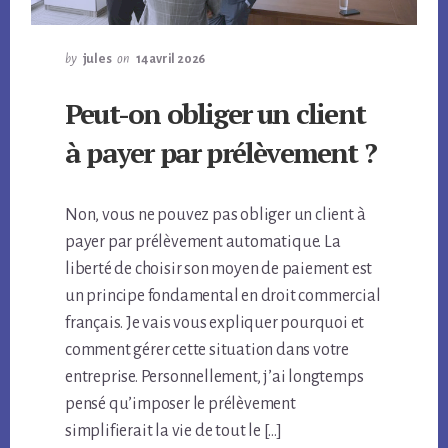
by
jules
on
14 avril 2026
Peut-on obliger un client
à payer par prélèvement ?
Non, vous ne pouvez pas obliger un client à
payer par prélèvement automatique. La
liberté de choisir son moyen de paiement est
un principe fondamental en droit commercial
français. Je vais vous expliquer pourquoi et
comment gérer cette situation dans votre
entreprise. Personnellement, j’ai longtemps
pensé qu’imposer le prélèvement
simplifierait la vie de tout le […]