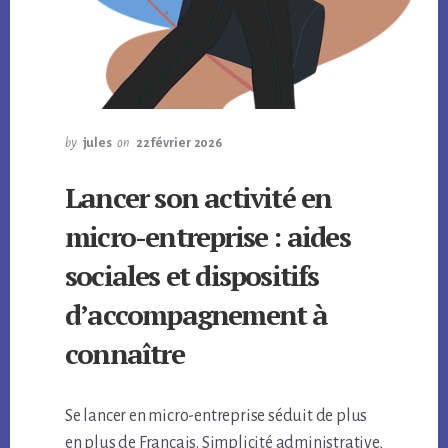
by
jules
on
22 février 2026
Lancer son activité en
micro-entreprise : aides
sociales et dispositifs
d’accompagnement à
connaître
Se lancer en micro-entreprise séduit de plus
en plus de Français. Simplicité administrative,