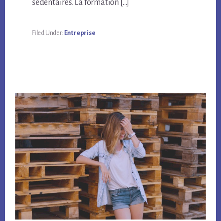
sédentaires. La formation […]
Filed Under:
Entreprise