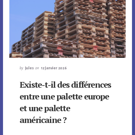
by
jules
on
12 janvier 2026
Existe-t-il des différences
entre une palette europe
et une palette
américaine ?