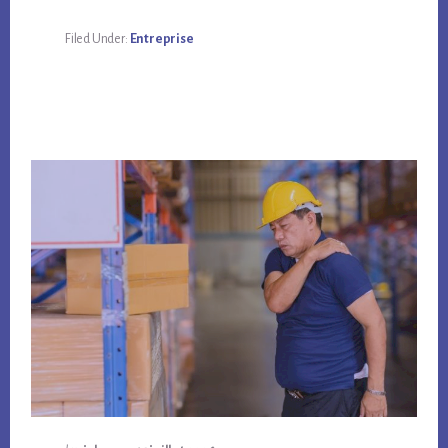
Filed Under:
Entreprise