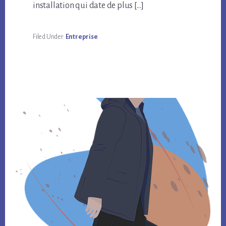
installation qui date de plus […]
Filed Under:
Entreprise