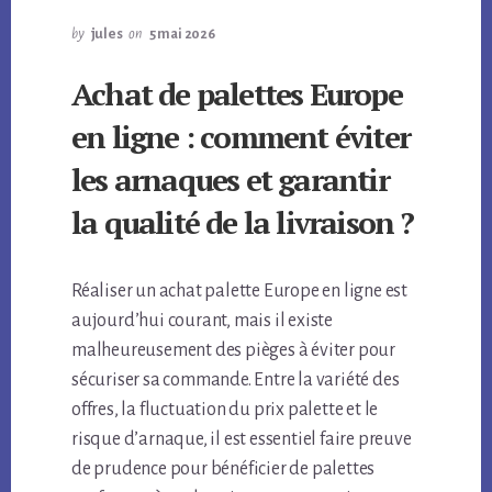
by
jules
on
5 mai 2026
Achat de palettes Europe
en ligne : comment éviter
les arnaques et garantir
la qualité de la livraison ?
Réaliser un achat palette Europe en ligne est
aujourd’hui courant, mais il existe
malheureusement des pièges à éviter pour
sécuriser sa commande. Entre la variété des
offres, la fluctuation du prix palette et le
risque d’arnaque, il est essentiel faire preuve
de prudence pour bénéficier de palettes