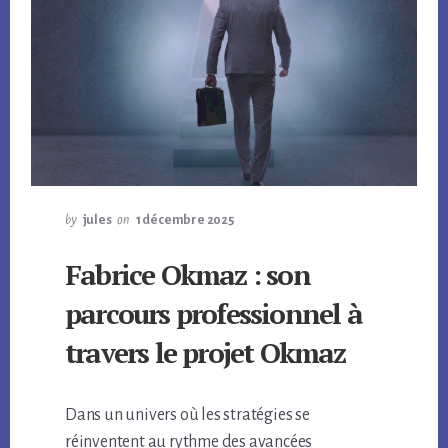
by
jules
on
1 décembre 2025
Fabrice Okmaz : son
parcours professionnel à
travers le projet Okmaz
Dans un univers où les stratégies se
réinventent au rythme des avancées