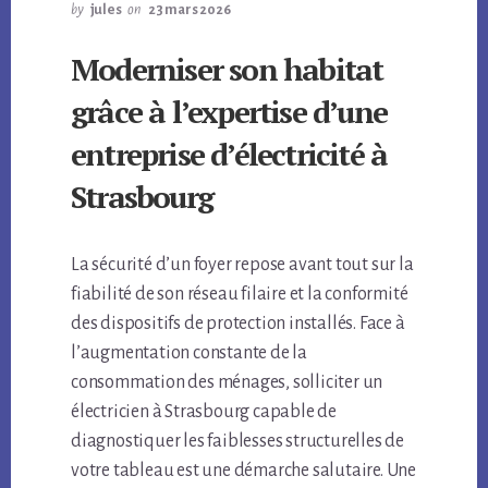
by
jules
on
23 mars 2026
Moderniser son habitat
grâce à l’expertise d’une
entreprise d’électricité à
Strasbourg
La sécurité d’un foyer repose avant tout sur la
fiabilité de son réseau filaire et la conformité
des dispositifs de protection installés. Face à
l’augmentation constante de la
consommation des ménages, solliciter un
électricien à Strasbourg capable de
diagnostiquer les faiblesses structurelles de
votre tableau est une démarche salutaire. Une