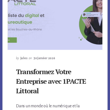
by
jules
on
30 janvier 2026
Transformez Votre
Entreprise avec 1PACTE
Littoral
Dans un monde où le numérique et la