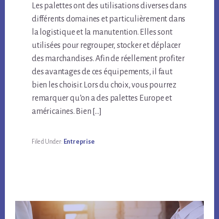
Les palettes ont des utilisations diverses dans
différents domaines et particulièrement dans
la logistique et la manutention. Elles sont
utilisées pour regrouper, stocker et déplacer
des marchandises. Afin de réellement profiter
des avantages de ces équipements, il faut
bien les choisir. Lors du choix, vous pourrez
remarquer qu’on a des palettes Europe et
américaines. Bien […]
Filed Under:
Entreprise