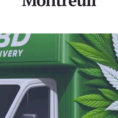
Montreuil